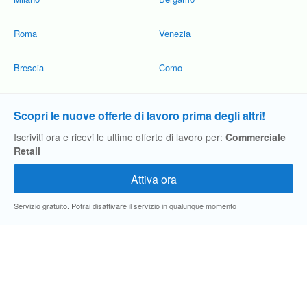
Roma
Venezia
Brescia
Como
Scopri le nuove offerte di lavoro prima degli altri!
Iscriviti ora e ricevi le ultime offerte di lavoro per:
Commerciale
Retail
Servizio gratuito. Potrai disattivare il servizio in qualunque momento