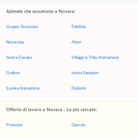
Aziende che assumono a Novara:
Gruppo Tecnocasa
Fidelitas
Novacoop
Alten
Sentra Energia
Villaggi & Tribu Animazione
Grafton
Intesa Sanpaolo
Eureka Animazione
DiaSorin
Offerte di lavoro a Novara - Le più cercate:
Promoter
Operaio