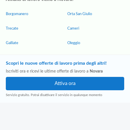
Borgomanero
Orta San Giulio
Trecate
Cameri
Galliate
Oleggio
Scopri le nuove offerte di lavoro prima degli altri!
Iscriviti ora e ricevi le ultime offerte di lavoro a
Novara
Servizio gratuito. Potrai disattivare il servizio in qualunque momento