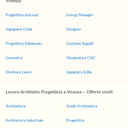
Vicenza:
Progettista Autocad
Energy Manager
Ingegnere Civile
Designer
Progettista Solidworks
Gestione Appalti
Geometra
Disegnatore CAD
Direttore Lavori
Ingegnere Edile
Lavoro Architetto Progettista a Vicenza – Offerte simili:
Architettura
Studio Architettura
Architettura Industriale
Progettista