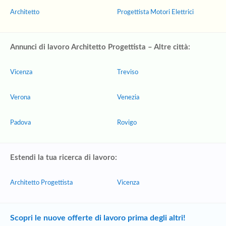
Architetto
Progettista Motori Elettrici
Annunci di lavoro Architetto Progettista – Altre città:
Vicenza
Treviso
Verona
Venezia
Padova
Rovigo
Estendi la tua ricerca di lavoro:
Architetto Progettista
Vicenza
Scopri le nuove offerte di lavoro prima degli altri!