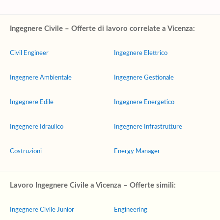
Ingegnere Civile – Offerte di lavoro correlate a Vicenza:
Civil Engineer
Ingegnere Elettrico
Ingegnere Ambientale
Ingegnere Gestionale
Ingegnere Edile
Ingegnere Energetico
Ingegnere Idraulico
Ingegnere Infrastrutture
Costruzioni
Energy Manager
Lavoro Ingegnere Civile a Vicenza – Offerte simili:
Ingegnere Civile Junior
Engineering