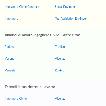
Ingegnere Civile Cantiere
Social Engineer
Ingegnere
Test Validation Engineer
Annunci di lavoro Ingegnere Civile – Altre città:
Padova
Treviso
Verona
Vicenza
Venezia
Rovigo
Estendi la tua ricerca di lavoro:
Ingegnere Civile
Vicenza