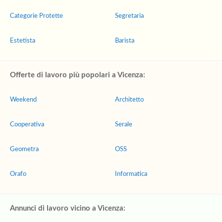
Categorie Protette
Segretaria
Estetista
Barista
Offerte di lavoro più popolari a Vicenza:
Weekend
Architetto
Cooperativa
Serale
Geometra
OSS
Orafo
Informatica
Annunci di lavoro vicino a Vicenza: