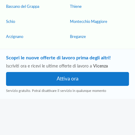
Bassano del Grappa
Thiene
Schio
Montecchio Maggiore
Arzignano
Breganze
Scopri le nuove offerte di lavoro prima degli altri!
Iscriviti ora e ricevi le ultime offerte di lavoro a
Vicenza
Servizio gratuito. Potrai disattivare il servizio in qualunque momento