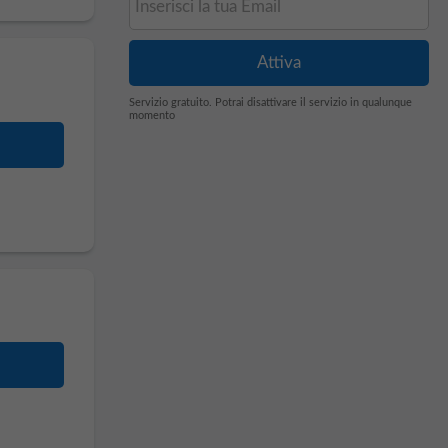
Servizio gratuito. Potrai disattivare il servizio in qualunque
momento