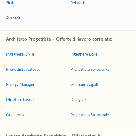
Sirti
Relatech
Avanade
Architetto Progettista – Offerte di lavoro correlate:
Ingegnere Civile
Ingegnere Edile
Progettista Autocad
Progettista Solidworks
Energy Manager
Gestione Appalti
Direttore Lavori
Designer
Geometra
Progettista Strutturale