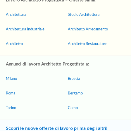
Lavoro Architetto Progettista – Offerte simili:
Architettura
Studio Architettura
Architettura Industriale
Architetto Arredamento
Architetto
Architetto Restauratore
Annunci di lavoro Architetto Progettista a:
Milano
Brescia
Roma
Bergamo
Torino
Como
Scopri le nuove offerte di lavoro prima degli altri!