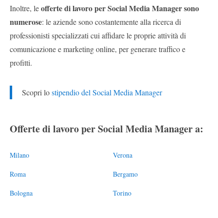
offerte di lavoro per Social Media Manager sono
Inoltre, le
numerose
: le aziende sono costantemente alla ricerca di
professionisti specializzati cui affidare le proprie attività di
comunicazione e marketing online, per generare traffico e
profitti.
Scopri lo
stipendio del Social Media Manager
Offerte di lavoro per Social Media Manager a:
Milano
Verona
Roma
Bergamo
Bologna
Torino