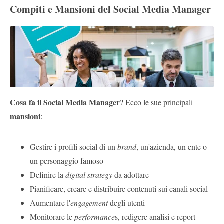
Compiti e Mansioni del Social Media Manager
Cosa fa il Social Media Manager
? Ecco le sue principali
mansioni
:
Gestire i profili social di un
brand
,
un'azienda, un ente o
un personaggio famoso
Definire la
digital strategy
da adottare
Pianificare, creare e distribuire contenuti sui canali social
Aumentare l'
engagement
degli utenti
Monitorare le
performance
s, redigere analisi e report