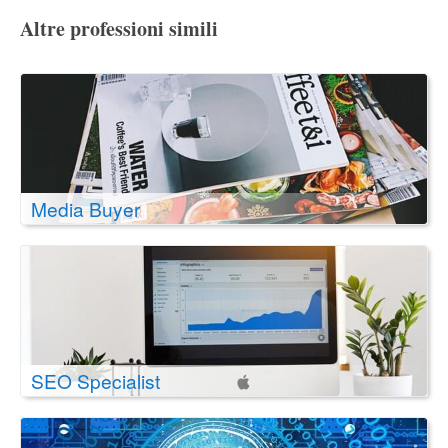
Altre professioni simili
Media Buyer
SEO Specialist