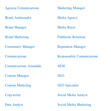
Agenzia Comunicazione
Marketing Manager
Brand Ambassador
Media Agency
Brand Manager
Media Buyer
Brand Marketing
Pubbliche Relazioni
Community Manager
Reputation Manager
Comunicazione
Responsabile Comunicazione
Comunicazione Aziendale
SEM
Content Manager
SEO
Content Marketing
SEO Specialist
Copywriter
Social Media Analyst
Data Analyst
Social Media Marketing