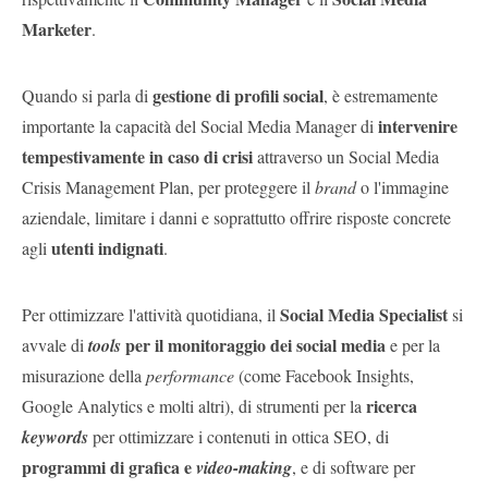
Marketer
.
gestione di profili social
Quando si parla di
, è estremamente
intervenire
importante la capacità del Social Media Manager di
tempestivamente in caso di crisi
attraverso un Social Media
Crisis Management Plan, per proteggere il
brand
o l'immagine
aziendale, limitare i danni e soprattutto offrire risposte concrete
utenti indignati
agli
.
Social Media Specialist
Per ottimizzare l'attività quotidiana, il
si
per il monitoraggio dei social media
avvale di
tools
e per la
misurazione della
performance
(come Facebook Insights,
ricerca
Google Analytics e molti altri), di strumenti per la
keywords
per ottimizzare i contenuti in ottica SEO, di
programmi di grafica e
video-making
, e di software per