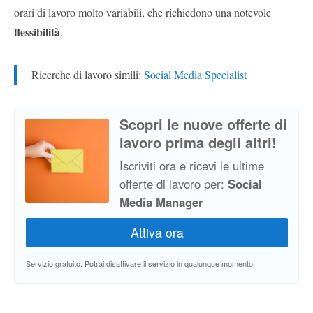
orari di lavoro molto variabili, che richiedono una notevole
flessibilità
.
Ricerche di lavoro simili:
Social Media Specialist
Scopri le nuove offerte di
lavoro prima degli altri!
Iscriviti ora e ricevi le ultime
offerte di lavoro per:
Social
Media Manager
Servizio gratuito. Potrai disattivare il servizio in qualunque momento