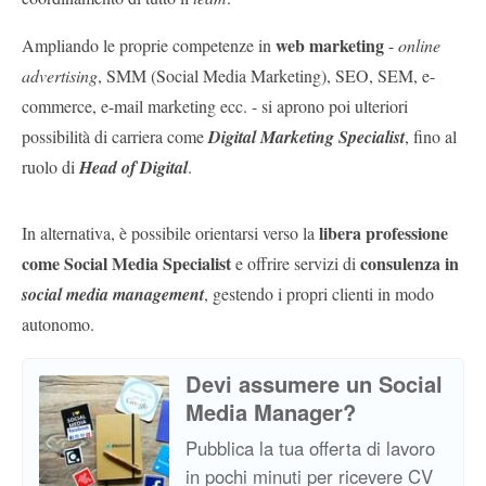
web marketing
Ampliando le proprie competenze in
-
online
advertising
, SMM (Social Media Marketing), SEO, SEM, e-
commerce, e-mail marketing ecc. - si aprono poi ulteriori
possibilità di carriera come
Digital Marketing Specialist
, fino al
ruolo di
Head of Digital
.
libera professione
In alternativa, è possibile orientarsi verso la
come Social Media Specialist
consulenza in
e offrire servizi di
social media management
, gestendo i propri clienti in modo
autonomo.
Devi assumere un Social
Media Manager?
Pubblica la tua offerta di lavoro
in pochi minuti per ricevere CV