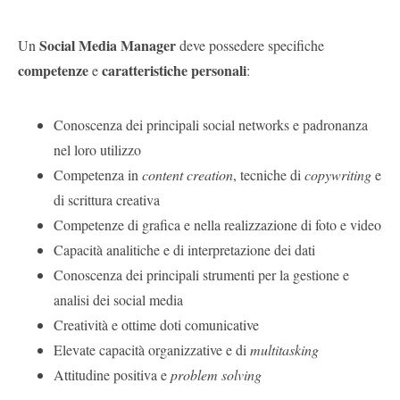
Social Media Manager
Un
deve possedere specifiche
competenze
caratteristiche personali
e
:
Conoscenza dei principali social networks e padronanza
nel loro utilizzo
Competenza in
content creation
, tecniche di
copywriting
e
di scrittura creativa
Competenze di grafica e nella realizzazione di foto e video
Capacità analitiche e di interpretazione dei dati
Conoscenza dei principali strumenti per la gestione e
analisi dei social media
Creatività e ottime doti comunicative
Elevate capacità organizzative e di
multitasking
Attitudine positiva e
problem solving