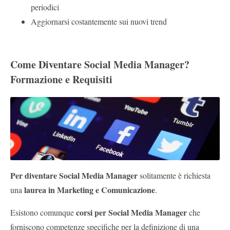
periodici
Aggiornarsi costantemente sui nuovi trend
Come Diventare Social Media Manager?
Formazione e Requisiti
Per diventare Social Media Manager
solitamente è richiesta
laurea in Marketing e Comunicazione
una
.
corsi per Social Media Manager
Esistono comunque
che
forniscono competenze specifiche per la definizione di una