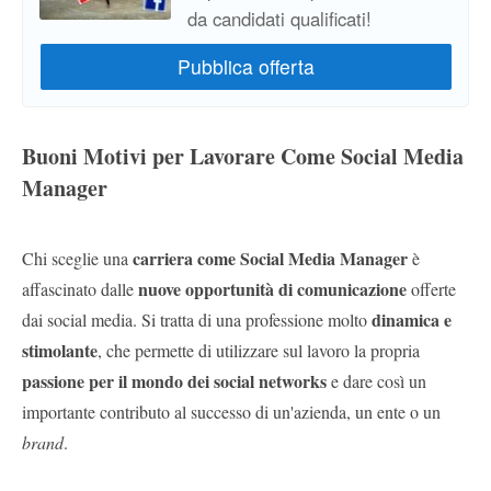
da candidati qualificati!
Buoni Motivi per Lavorare Come Social Media
Manager
carriera come Social Media Manager
Chi sceglie una
è
nuove opportunità di comunicazione
affascinato dalle
offerte
dinamica e
dai social media. Si tratta di una professione molto
stimolante
, che permette di utilizzare sul lavoro la propria
passione per il mondo dei social networks
e dare così un
importante contributo al successo di un'azienda, un ente o un
brand
.