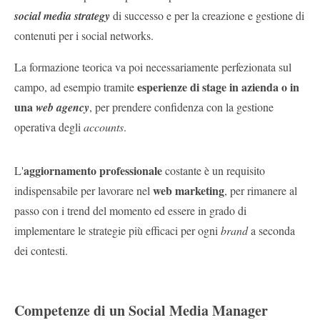
social media strategy
di successo e per la creazione e gestione di
contenuti per i social networks.
La formazione teorica va poi necessariamente perfezionata sul
esperienze di stage in azienda o in
campo, ad esempio tramite
una
web agency
, per prendere confidenza con la gestione
operativa degli
accounts
.
aggiornamento professionale
L'
costante è un requisito
web marketing
indispensabile per lavorare nel
, per rimanere al
passo con i trend del momento ed essere in grado di
implementare le strategie più efficaci per ogni
brand
a seconda
dei contesti.
Competenze di un Social Media Manager