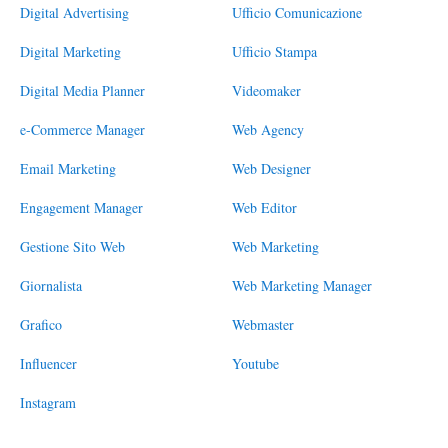
Digital Advertising
Ufficio Comunicazione
Digital Marketing
Ufficio Stampa
Digital Media Planner
Videomaker
e-Commerce Manager
Web Agency
Email Marketing
Web Designer
Engagement Manager
Web Editor
Gestione Sito Web
Web Marketing
Giornalista
Web Marketing Manager
Grafico
Webmaster
Influencer
Youtube
Instagram