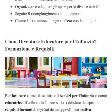
Organizzare e adeguare gli spazi per le diverse attività
Seguire il ricongiungimento con i genitori
Curare la comunicazione giornaliera con le famiglie
Come Diventare Educatore per l'Infanzia?
Formazione e Requisiti
Per lavorare come educatore nei servizi per l'infanzia
o come
educatrice di asilo nido
è necessario soddisfare dei specifici
requisiti formativi
normativa
, regolati da un'apposita
.