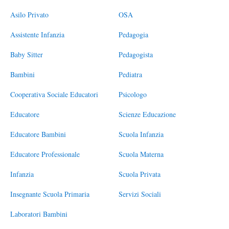
Asilo Privato
OSA
Assistente Infanzia
Pedagogia
Baby Sitter
Pedagogista
Bambini
Pediatra
Cooperativa Sociale Educatori
Psicologo
Educatore
Scienze Educazione
Educatore Bambini
Scuola Infanzia
Educatore Professionale
Scuola Materna
Infanzia
Scuola Privata
Insegnante Scuola Primaria
Servizi Sociali
Laboratori Bambini