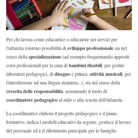
Per chi lavora come educatrice o educatore nei servizi per
sviluppo professionale
l'infanzia esistono possibilità di
sia nel
specializzazione
senso della
(ad esempio frequentando appositi
bambini disabili
corsi professionali per la cura di
, per gestire
disegno
attività musicali
laboratori pedagogici, di
e pittura,
, per
l'introduzione ad una lingua straniera...), sia nel senso della
crescita delle responsabilità
, assumendo il ruolo di
coordinatore pedagogico
al nido o alla scuola dell'infanzia.
La coordinatrice elabora il progetto pedagogico e il piano
formativo, indica i modelli educativi da seguire, gestisce il lavoro
del personale ed è il riferimento principale per le famiglie.