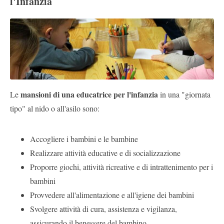
l'Infanzia
mansioni di una educatrice per l'infanzia
Le
in una "giornata
tipo" al nido o all'asilo sono:
Accogliere i bambini e le bambine
Realizzare attività educative e di socializzazione
Proporre giochi, attività ricreative e di intrattenimento per i
bambini
Provvedere all'alimentazione e all'igiene dei bambini
Svolgere attività di cura, assistenza e vigilanza,
assicurando il benessere del bambino