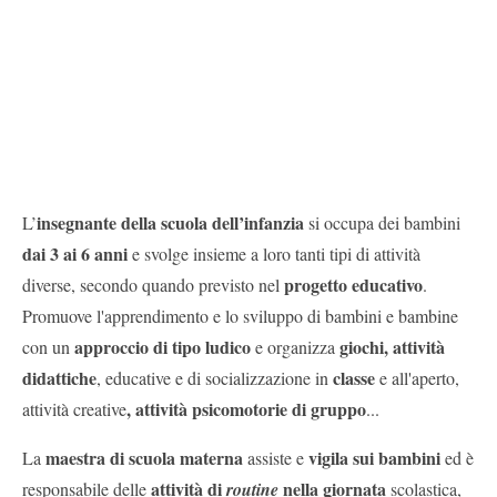
insegnante della scuola dell’infanzia
L’
si occupa dei bambini
dai 3 ai 6 anni
e svolge insieme a loro tanti tipi di attività
progetto educativo
diverse,
secondo quando previsto nel
.
Promuove l'apprendimento e lo sviluppo di bambini e bambine
approccio di tipo ludico
giochi, attività
con un
e organizza
didattiche
classe
, educative e di socializzazione in
e all'aperto,
, attività psicomotorie di gruppo
attività creative
...
maestra di scuola materna
vigila sui bambini
La
assiste e
ed è
attività di
nella giornata
responsabile delle
routine
scolastica,