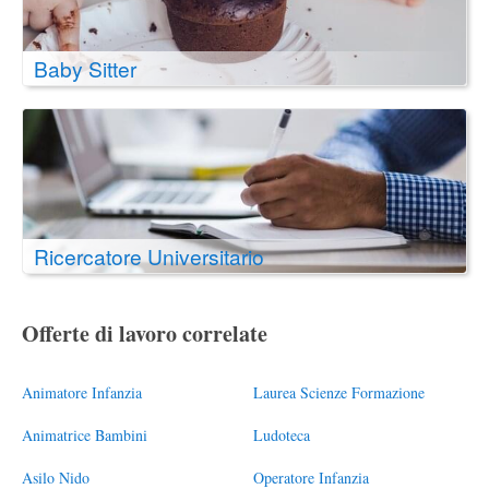
Baby Sitter
Ricercatore Universitario
Offerte di lavoro correlate
Animatore Infanzia
Laurea Scienze Formazione
Animatrice Bambini
Ludoteca
Asilo Nido
Operatore Infanzia