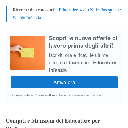
Ricerche di lavoro simili:
Educatrice Asilo Nido
,
Insegnante
Scuola Infanzia
Scopri le nuove offerte di
lavoro prima degli altri!
Iscriviti ora e ricevi le ultime
offerte di lavoro per:
Educatore
Infanzia
Servizio gratuito. Potrai disattivare il servizio in qualunque momento
Compiti e Mansioni del Educatore per