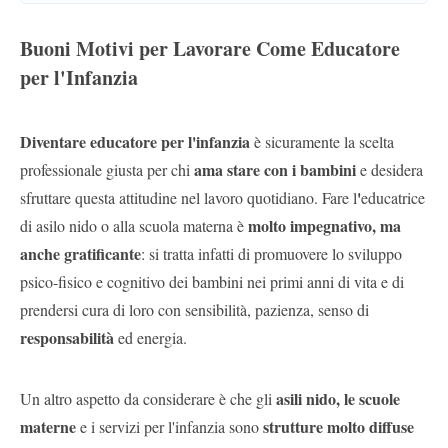
Buoni Motivi per Lavorare Come Educatore
per l'Infanzia
Diventare educatore per l'infanzia
è sicuramente la scelta
ama stare con i bambini
professionale giusta per chi
e desidera
'
sfruttare questa attitudine nel lavoro quotidiano. Fare l
educatrice
molto impegnativo, ma
di asilo nido o alla scuola materna è
anche gratificante
: si tratta infatti di promuovere lo sviluppo
psico-fisico e cognitivo dei bambini nei primi anni di vita e di
prendersi cura di loro con sensibilità, pazienza, senso di
responsabilità
ed energia.
asili nido, le scuole
Un altro aspetto da considerare è che gli
materne
strutture molto diffuse
e i servizi per l'infanzia sono