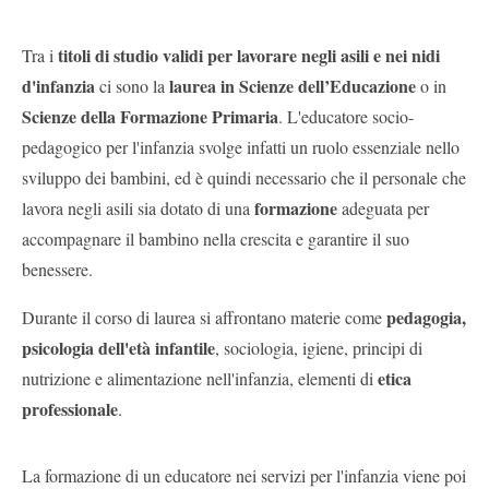
titoli di studio validi per lavorare negli asili e nei nidi
Tra i
d'infanzia
laurea in Scienze dell’Educazione
ci sono la
o in
Scienze della Formazione Primaria
. L'educatore socio-
pedagogico per l'infanzia svolge infatti un ruolo essenziale nello
sviluppo dei bambini, ed è quindi necessario che il personale che
formazione
lavora negli asili sia dotato di una
adeguata per
accompagnare il bambino nella crescita e garantire il suo
benessere.
pedagogia,
Durante il corso di laurea si affrontano materie come
psicologia dell'età infantile
, sociologia, igiene, principi di
etica
nutrizione e alimentazione nell'infanzia, elementi di
professionale
.
La formazione di un educatore nei servizi per l'infanzia viene poi