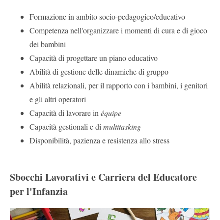
Formazione in ambito socio-pedagogico/educativo
Competenza nell'organizzare i momenti di cura e di gioco
dei bambini
Capacità di progettare un piano educativo
Abilità di gestione delle dinamiche di gruppo
Abilità relazionali, per il rapporto con i bambini, i genitori
e gli altri operatori
Capacità di lavorare in
équipe
Capacità gestionali e di
multitasking
Disponibilità, pazienza e resistenza allo stress
Sbocchi Lavorativi e Carriera del Educatore
per l'Infanzia