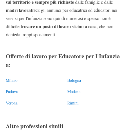
sul territorio e sempre più richieste
dalle famiglie e dalle
madri lavoratrici
: gli annunci per educatrici ed educatori nei
servizi per l'infanzia sono quindi numerosi e spesso non è
trovare un posto di lavoro vicino a casa
difficile
, che non
richieda troppi spostamenti.
Offerte di lavoro per Educatore per l'Infanzia
a:
Milano
Bologna
Padova
Modena
Verona
Rimini
Altre professioni simili