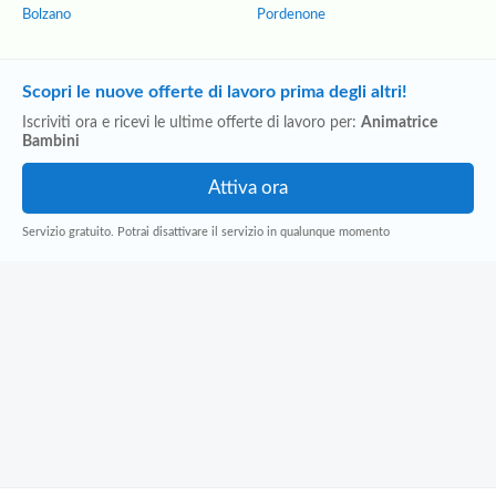
Bolzano
Pordenone
Scopri le nuove offerte di lavoro prima degli altri!
Iscriviti ora e ricevi le ultime offerte di lavoro per:
Animatrice
Bambini
Servizio gratuito. Potrai disattivare il servizio in qualunque momento