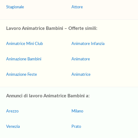
Stagionale
Attore
Lavoro Animatrice Bambini – Offerte simili:
Animatrice Mini Club
Animatore Infanzia
Animazione Bambini
Animatore
Animazione Feste
Animatrice
Annunci di lavoro Animatrice Bambini a:
Arezzo
Milano
Venezia
Prato