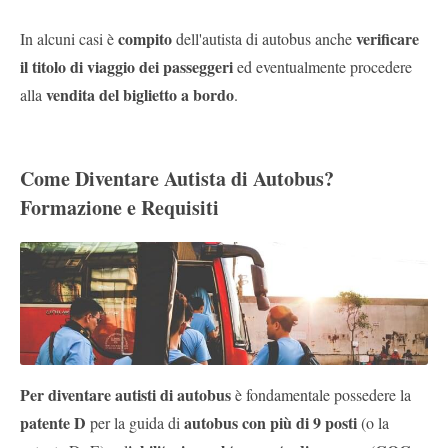
compito
verificare
In alcuni casi è
dell'autista di autobus anche
il titolo di viaggio dei passeggeri
ed eventualmente procedere
vendita del biglietto a bordo
alla
.
Come Diventare Autista di Autobus?
Formazione e Requisiti
Per diventare autisti di autobus
è fondamentale possedere la
patente D
autobus con più di 9 posti
per la guida di
(o la