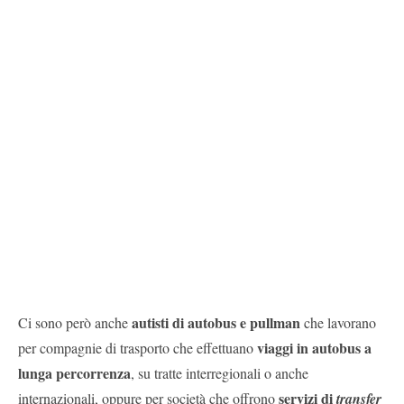
autisti di autobus e pullman
Ci sono però anche
che lavorano
viaggi in autobus a
per compagnie di trasporto che effettuano
lunga percorrenza
, su tratte interregionali o anche
servizi di
internazionali, oppure per società che offrono
transfer