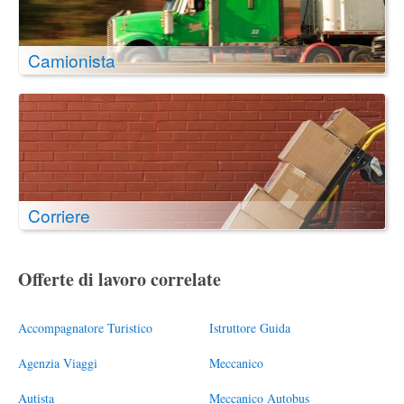
Camionista
Corriere
Offerte di lavoro correlate
Accompagnatore Turistico
Istruttore Guida
Agenzia Viaggi
Meccanico
Autista
Meccanico Autobus