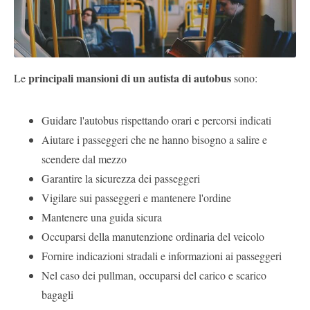
principali mansioni di un autista di autobus
Le
sono:
Guidare l'autobus rispettando orari e percorsi indicati
Aiutare i passeggeri che ne hanno bisogno a salire e
scendere dal mezzo
Garantire la sicurezza dei passeggeri
Vigilare sui passeggeri e mantenere l'ordine
Mantenere una guida sicura
Occuparsi della manutenzione ordinaria del veicolo
Fornire indicazioni stradali e informazioni ai passeggeri
Nel caso dei pullman, occuparsi del carico e scarico
bagagli