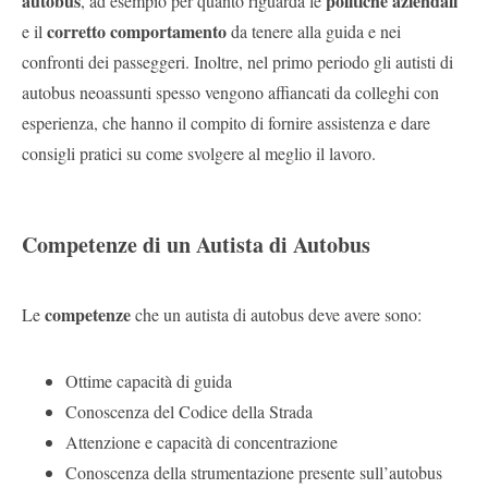
autobus
politiche aziendali
, ad esempio per quanto riguarda le
corretto comportamento
e il
da tenere alla guida e nei
confronti dei passeggeri. Inoltre, nel primo periodo gli autisti di
autobus neoassunti spesso vengono affiancati da colleghi con
esperienza, che hanno il compito di fornire assistenza e dare
consigli pratici su come svolgere al meglio il lavoro.
Competenze di un Autista di Autobus
competenze
Le
che un autista di autobus deve avere sono:
Ottime capacità di guida
Conoscenza del Codice della Strada
Attenzione e capacità di concentrazione
Conoscenza della strumentazione presente sull’autobus