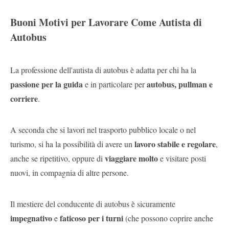
Buoni Motivi per Lavorare Come Autista di
Autobus
La professione dell'autista di autobus è adatta per chi ha la
passione per la guida
autobus, pullman e
e in particolare per
corriere
.
A seconda che si lavori nel trasporto pubblico locale o nel
lavoro stabile e regolare
turismo, si ha la possibilità di avere un
,
viaggiare molto
anche se ripetitivo, oppure di
e visitare posti
nuovi, in compagnia di altre persone.
Il mestiere del conducente di autobus è sicuramente
impegnativo
faticoso per i turni
e
(che possono coprire anche