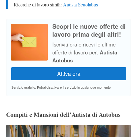
Ricerche di lavoro simili:
Autista Scuolabus
Scopri le nuove offerte di
lavoro prima degli altri!
Iscriviti ora e ricevi le ultime
offerte di lavoro per:
Autista
Autobus
Servizio gratuito. Potrai disattivare il servizio in qualunque momento
Compiti e Mansioni dell'Autista di Autobus