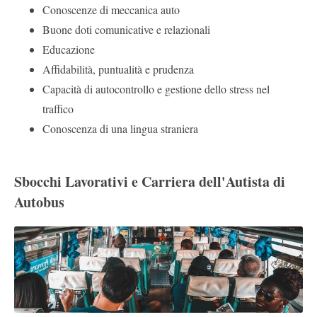
Conoscenze di meccanica auto
Buone doti comunicative e relazionali
Educazione
Affidabilità, puntualità e prudenza
Capacità di autocontrollo e gestione dello stress nel
traffico
Conoscenza di una lingua straniera
Sbocchi Lavorativi e Carriera dell'Autista di
Autobus