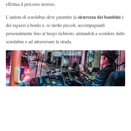
effettua il percorso inverso.
sicurezza dei bambini
L’autista di scuolabus deve garantire la
e
dei ragazzi a bordo e, se molto piccoli, accompagnarli
personalmente fino al luogo richiesto, aiutandoli a scendere dallo
scuolabus e ad attraversare la strada.