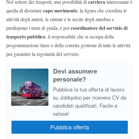
carriera
Nel settore dei trasporti, una possibilità di
interessante è
capo movimento
quella di diventare
, la figura che coordina le
attività degli autisti, le entrate e le uscite degli autobus e
coordinatore del servizio di
predispone i turni di guida, e poi
trasporto pubblico
, il responsabile che si occupa della
programmazione linee e della corretta gestione di tutte le attività
per garantire la regolarità del servizio.
Devi assumere
personale?
Pubblica la tua offerta di lavoro
su Jobbydoo per ricevere CV da
candidati qualificati. Facile e
veloce!