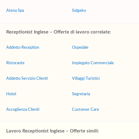
Atena Spa
Solgeko
Receptionist Inglese – Offerte di lavoro correlate:
Addetto Reception
Ospedale
Ristorante
Impiegato Commerciale
Addetto Servizio Clienti
Villaggi Turistici
Hotel
Segretaria
Accoglienza Clienti
Customer Care
Lavoro Receptionist Inglese – Offerte simili: