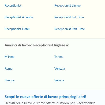
Receptionist
Receptionist Lingue
Receptionist Azienda
Receptionist Full Time
Receptionist Hotel
Receptionist Part Time
Annunci di lavoro Receptionist Inglese a:
Milano
Torino
Roma
Venezia
Firenze
Verona
Scopri le nuove offerte di lavoro prima degli altri!
Iscriviti ora e ricevi le ultime offerte di lavoro per:
Receptionist