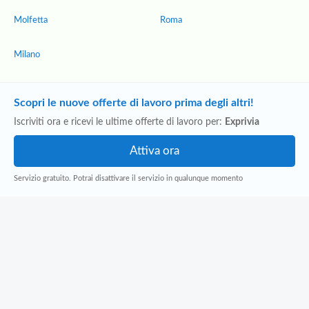
Molfetta
Roma
Milano
Scopri le nuove offerte di lavoro prima degli altri!
Iscriviti ora e ricevi le ultime offerte di lavoro per:
Exprivia
Servizio gratuito. Potrai disattivare il servizio in qualunque momento