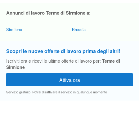
Annunci di lavoro Terme di Sirmione a:
Sirmione
Brescia
Scopri le nuove offerte di lavoro prima degli altri!
Iscriviti ora e ricevi le ultime offerte di lavoro per:
Terme di
Sirmione
Servizio gratuito. Potrai disattivare il servizio in qualunque momento