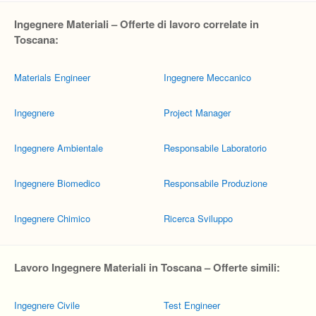
Ingegnere Materiali – Offerte di lavoro correlate in
Toscana:
Materials Engineer
Ingegnere Meccanico
Ingegnere
Project Manager
Ingegnere Ambientale
Responsabile Laboratorio
Ingegnere Biomedico
Responsabile Produzione
Ingegnere Chimico
Ricerca Sviluppo
Lavoro Ingegnere Materiali in Toscana – Offerte simili:
Ingegnere Civile
Test Engineer