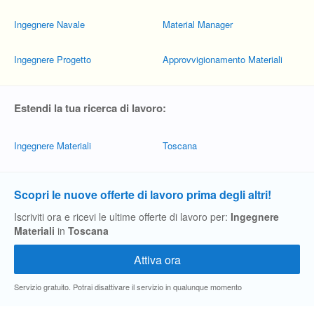
Ingegnere Navale
Material Manager
Ingegnere Progetto
Approvvigionamento Materiali
Estendi la tua ricerca di lavoro:
Ingegnere Materiali
Toscana
Scopri le nuove offerte di lavoro prima degli altri!
Iscriviti ora e ricevi le ultime offerte di lavoro per:
Ingegnere
Materiali
in
Toscana
Servizio gratuito. Potrai disattivare il servizio in qualunque momento