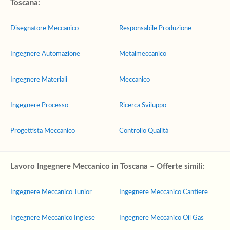
Toscana:
Disegnatore Meccanico
Responsabile Produzione
Ingegnere Automazione
Metalmeccanico
Ingegnere Materiali
Meccanico
Ingegnere Processo
Ricerca Sviluppo
Progettista Meccanico
Controllo Qualità
Lavoro Ingegnere Meccanico in Toscana – Offerte simili:
Ingegnere Meccanico Junior
Ingegnere Meccanico Cantiere
Ingegnere Meccanico Inglese
Ingegnere Meccanico Oil Gas