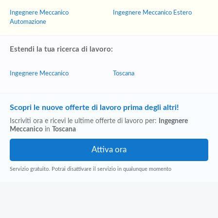
Ingegnere Meccanico
Ingegnere Meccanico Estero
Automazione
Estendi la tua ricerca di lavoro:
Ingegnere Meccanico
Toscana
Scopri le nuove offerte di lavoro prima degli altri!
Iscriviti ora e ricevi le ultime offerte di lavoro per:
Ingegnere
Meccanico
in
Toscana
Servizio gratuito. Potrai disattivare il servizio in qualunque momento