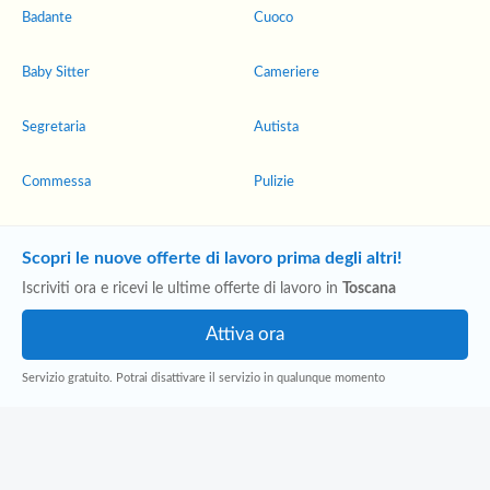
Badante
Cuoco
Baby Sitter
Cameriere
Segretaria
Autista
Commessa
Pulizie
Scopri le nuove offerte di lavoro prima degli altri!
Iscriviti ora e ricevi le ultime offerte di lavoro in
Toscana
Servizio gratuito. Potrai disattivare il servizio in qualunque momento