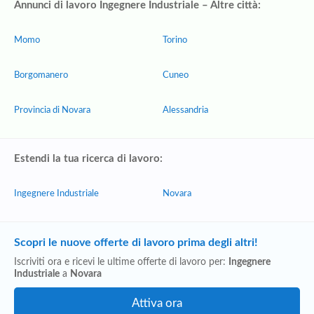
Annunci di lavoro Ingegnere Industriale – Altre città:
Momo
Torino
Borgomanero
Cuneo
Provincia di Novara
Alessandria
Estendi la tua ricerca di lavoro:
Ingegnere Industriale
Novara
Scopri le nuove offerte di lavoro prima degli altri!
Iscriviti ora e ricevi le ultime offerte di lavoro per:
Ingegnere
Industriale
a
Novara