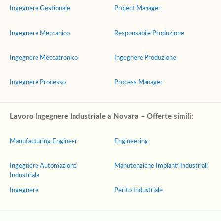
Ingegnere Gestionale
Project Manager
Ingegnere Meccanico
Responsabile Produzione
Ingegnere Meccatronico
Ingegnere Produzione
Ingegnere Processo
Process Manager
Lavoro Ingegnere Industriale a Novara – Offerte simili:
Manufacturing Engineer
Engineering
Ingegnere Automazione
Manutenzione Impianti Industriali
Industriale
Ingegnere
Perito Industriale