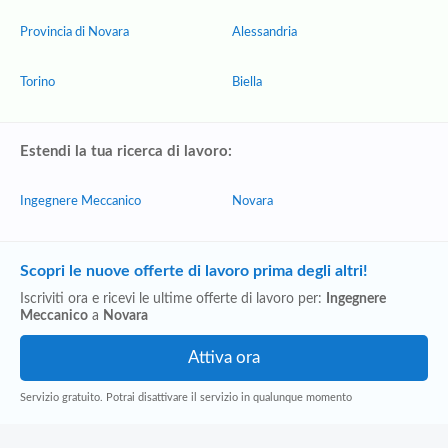
Provincia di Novara
Alessandria
Torino
Biella
Estendi la tua ricerca di lavoro:
Ingegnere Meccanico
Novara
Scopri le nuove offerte di lavoro prima degli altri!
Iscriviti ora e ricevi le ultime offerte di lavoro per:
Ingegnere
Meccanico
a
Novara
Servizio gratuito. Potrai disattivare il servizio in qualunque momento