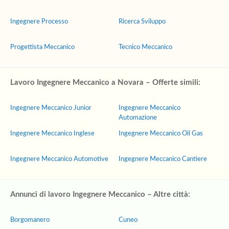
Ingegnere Processo
Ricerca Sviluppo
Progettista Meccanico
Tecnico Meccanico
Lavoro Ingegnere Meccanico a Novara – Offerte simili:
Ingegnere Meccanico Junior
Ingegnere Meccanico
Automazione
Ingegnere Meccanico Inglese
Ingegnere Meccanico Oil Gas
Ingegnere Meccanico Automotive
Ingegnere Meccanico Cantiere
Annunci di lavoro Ingegnere Meccanico – Altre città:
Borgomanero
Cuneo