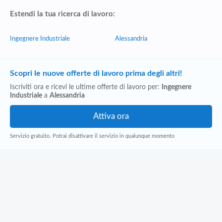
Estendi la tua ricerca di lavoro:
Ingegnere Industriale
Alessandria
Scopri le nuove offerte di lavoro prima degli altri!
Iscriviti ora e ricevi le ultime offerte di lavoro per:
Ingegnere
Industriale
a
Alessandria
Servizio gratuito. Potrai disattivare il servizio in qualunque momento