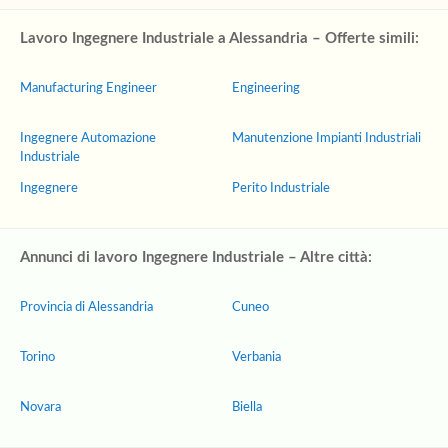
Lavoro Ingegnere Industriale a Alessandria – Offerte simili:
Manufacturing Engineer
Engineering
Ingegnere Automazione
Manutenzione Impianti Industriali
Industriale
Ingegnere
Perito Industriale
Annunci di lavoro Ingegnere Industriale – Altre città:
Provincia di Alessandria
Cuneo
Torino
Verbania
Novara
Biella