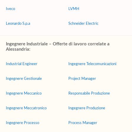
Iveco
LVMH
Leonardo S.p.a
Schneider Electric
Ingegnere Industriale – Offerte di lavoro correlate a
Alessandria:
Industrial Engineer
Ingegnere Telecomunicazioni
Ingegnere Gestionale
Project Manager
Ingegnere Meccanico
Responsabile Produzione
Ingegnere Meccatronico
Ingegnere Produzione
Ingegnere Processo
Process Manager