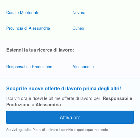
Casale Monferrato
Novara
Provincia di Alessandria
Cuneo
Estendi la tua ricerca di lavoro:
Responsabile Produzione
Alessandria
Scopri le nuove offerte di lavoro prima degli altri!
Iscriviti ora e ricevi le ultime offerte di lavoro per:
Responsabile
Produzione
a
Alessandria
Servizio gratuito. Potrai disattivare il servizio in qualunque momento