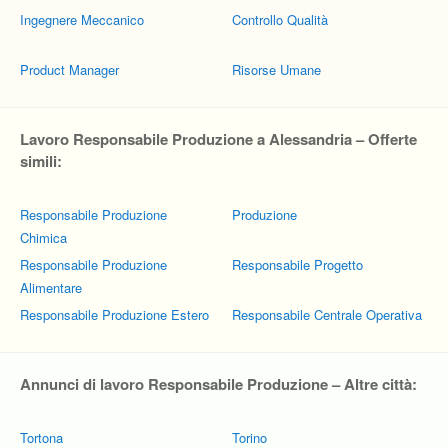
Ingegnere Meccanico
Controllo Qualità
Product Manager
Risorse Umane
Lavoro Responsabile Produzione a Alessandria – Offerte
simili:
Responsabile Produzione
Produzione
Chimica
Responsabile Produzione
Responsabile Progetto
Alimentare
Responsabile Produzione Estero
Responsabile Centrale Operativa
Annunci di lavoro Responsabile Produzione – Altre città:
Tortona
Torino