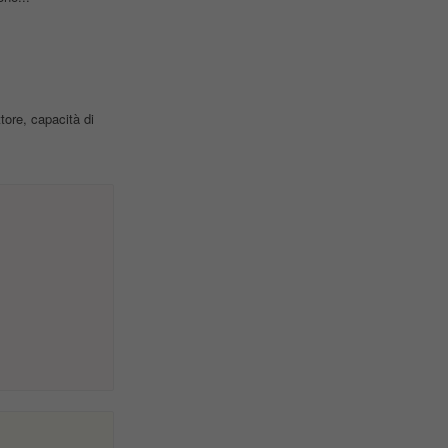
ore, capacità di