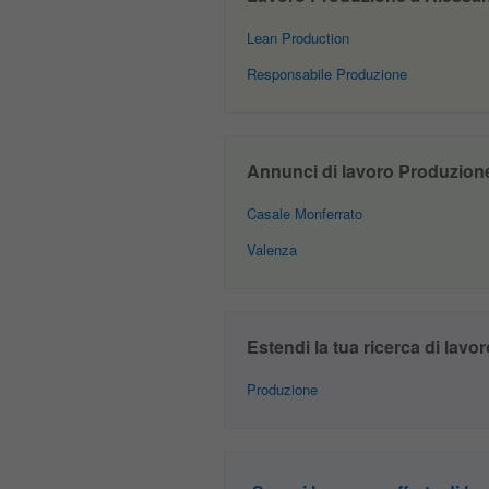
Lean Production
Responsabile Produzione
Annunci di lavoro Produzione 
Casale Monferrato
Valenza
Estendi la tua ricerca di lavor
Produzione