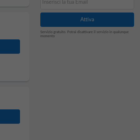
Servizio gratuito. Potrai disattivare il servizio in qualunque
momento