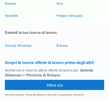
Bolzano
Avio
Novaledo
Pergine Valsugana
Estendi la tua ricerca di lavoro:
Aziende Alimentari
Bolzano
Scopri le nuove offerte di lavoro prima degli altri!
Iscriviti ora e ricevi le ultime offerte di lavoro per:
Aziende
Alimentari
in
Provincia di Bolzano
Servizio gratuito. Potrai disattivare il servizio in qualunque momento