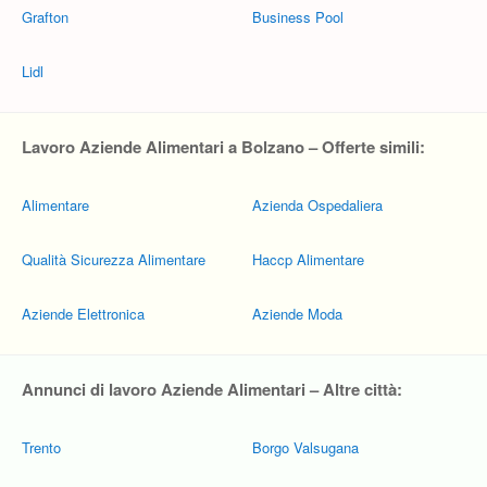
Grafton
Business Pool
Lidl
Lavoro Aziende Alimentari a Bolzano – Offerte simili:
Alimentare
Azienda Ospedaliera
Qualità Sicurezza Alimentare
Haccp Alimentare
Aziende Elettronica
Aziende Moda
Annunci di lavoro Aziende Alimentari – Altre città:
Trento
Borgo Valsugana