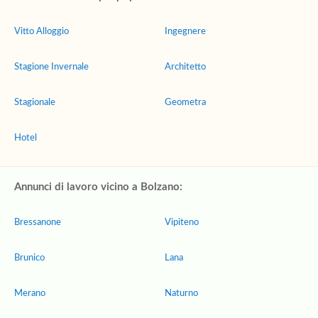
Vitto Alloggio
Ingegnere
Stagione Invernale
Architetto
Stagionale
Geometra
Hotel
Annunci di lavoro vicino a Bolzano:
Bressanone
Vipiteno
Brunico
Lana
Merano
Naturno