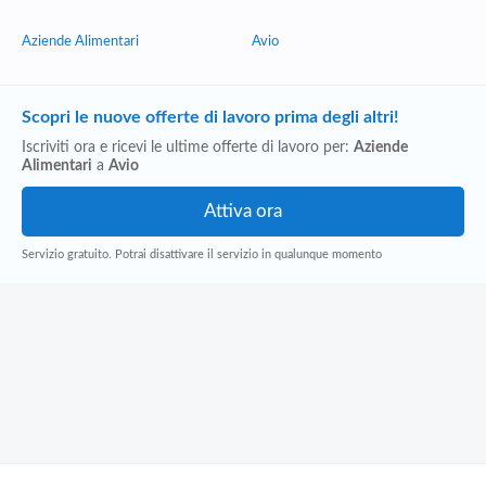
Aziende Alimentari
Avio
Scopri le nuove offerte di lavoro prima degli altri!
Iscriviti ora e ricevi le ultime offerte di lavoro per:
Aziende
Alimentari
a
Avio
Servizio gratuito. Potrai disattivare il servizio in qualunque momento