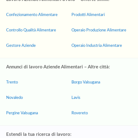
Confezionamento Alimentare
Prodotti Alimentari
Controllo Qualità Alimentare
Operaio Produzione Alimentare
Gestore Aziende
Operaio Industria Alimentare
Annunci di lavoro Aziende Alimentari – Altre città:
Trento
Borgo Valsugana
Novaledo
Lavis
Pergine Valsugana
Rovereto
Estendi la tua ricerca di lavoro: