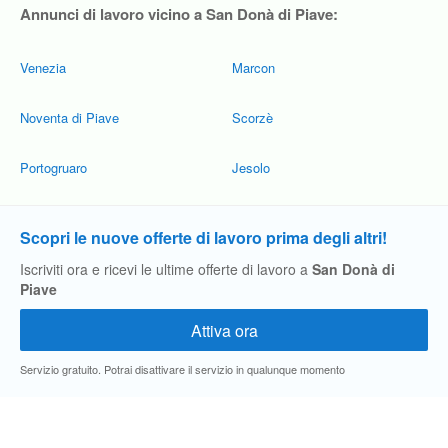
Annunci di lavoro vicino a San Donà di Piave:
Venezia
Marcon
Noventa di Piave
Scorzè
Portogruaro
Jesolo
Scopri le nuove offerte di lavoro prima degli altri!
Iscriviti ora e ricevi le ultime offerte di lavoro a
San Donà di
Piave
Servizio gratuito. Potrai disattivare il servizio in qualunque momento