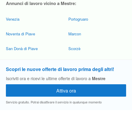
Annunci di lavoro vicino a Mestre:
Venezia
Portogruaro
Noventa di Piave
Marcon
San Donà di Piave
Scorzè
Scopri le nuove offerte di lavoro prima degli altri!
Iscriviti ora e ricevi le ultime offerte di lavoro a
Mestre
Servizio gratuito. Potrai disattivare il servizio in qualunque momento