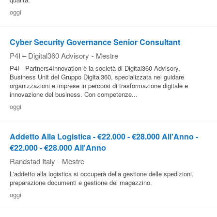
oggi
Cyber Security Governance Senior Consultant
P4I – Digital360 Advisory
-
Mestre
P4I - Partners4Innovation è la società di Digital360 Advisory,
Business Unit del Gruppo Digital360, specializzata nel guidare
organizzazioni e imprese in percorsi di trasformazione digitale e
innovazione del business. Con competenze...
oggi
Addetto Alla Logistica - €22.000 - €28.000 All'Anno -
€22.000 - €28.000 All'Anno
Randstad Italy
-
Mestre
L'addetto alla logistica si occuperà della gestione delle spedizioni,
preparazione documenti e gestione del magazzino.
oggi