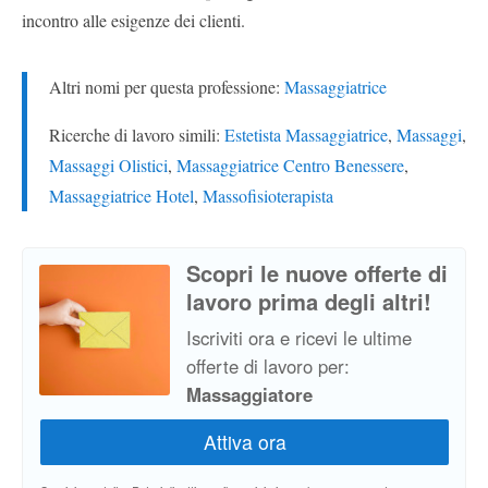
incontro alle esigenze dei clienti.
Altri nomi per questa professione:
Massaggiatrice
Ricerche di lavoro simili:
Estetista Massaggiatrice
,
Massaggi
,
Massaggi Olistici
,
Massaggiatrice Centro Benessere
,
Massaggiatrice Hotel
,
Massofisioterapista
Scopri le nuove offerte di
lavoro prima degli altri!
Iscriviti ora e ricevi le ultime
offerte di lavoro per:
Massaggiatore