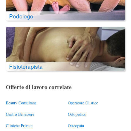
Podologo
Fisioterapista
Offerte di lavoro correlate
Beauty Consultant
Operatore Olistico
Centro Benessere
Ortopedico
Cliniche Private
Osteopata