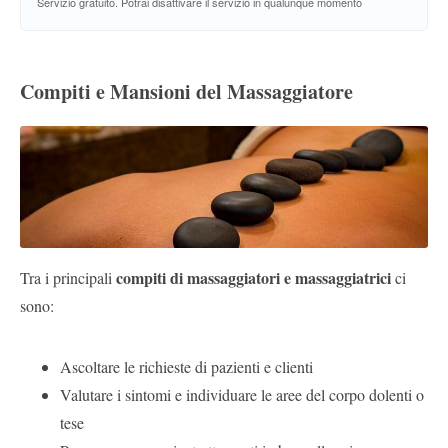
Servizio gratuito. Potrai disattivare il servizio in qualunque momento
Compiti e Mansioni del Massaggiatore
compiti di massaggiatori e massaggiatrici
Tra i principali
ci
sono:
Ascoltare le richieste di pazienti e clienti
Valutare i sintomi e individuare le aree del corpo dolenti o
tese