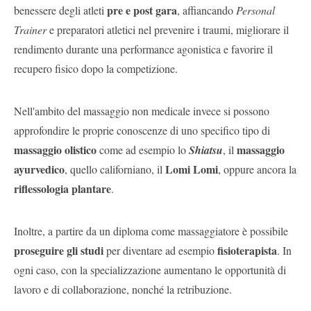
pre e post gara
benessere degli atleti
, affiancando
Personal
Trainer
e preparatori atletici nel prevenire i traumi, migliorare il
rendimento durante una performance agonistica e favorire il
recupero fisico dopo la competizione.
Nell'ambito del massaggio non medicale invece si possono
approfondire le proprie conoscenze di uno specifico tipo di
massaggio olistico
massaggio
come ad esempio lo
Shiatsu
, il
ayurvedico
Lomi Lomi
, quello californiano, il
, oppure ancora la
riflessologia plantare
.
Inoltre, a partire da un diploma come massaggiatore è possibile
proseguire gli studi
fisioterapista
per diventare ad esempio
. In
ogni caso, con la specializzazione aumentano le opportunità di
lavoro e di collaborazione, nonché la retribuzione.