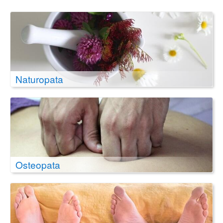
Naturopata
Osteopata