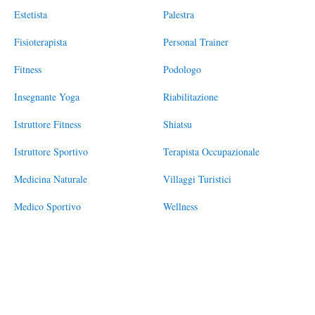
Estetista
Palestra
Fisioterapista
Personal Trainer
Fitness
Podologo
Insegnante Yoga
Riabilitazione
Istruttore Fitness
Shiatsu
Istruttore Sportivo
Terapista Occupazionale
Medicina Naturale
Villaggi Turistici
Medico Sportivo
Wellness