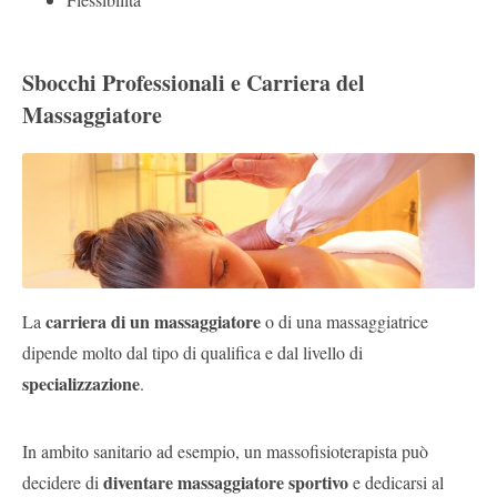
Sbocchi Professionali e Carriera del
Massaggiatore
carriera di un massaggiatore
La
o di una massaggiatrice
dipende molto dal tipo di qualifica e dal livello di
specializzazione
.
In ambito sanitario ad esempio, un massofisioterapista può
diventare massaggiatore sportivo
decidere di
e dedicarsi al