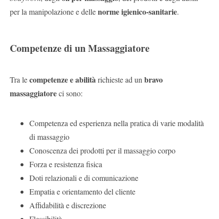
norme igienico-sanitarie
per la manipolazione e delle
.
Competenze di un Massaggiatore
competenze e abilità
bravo
Tra le
richieste ad un
massaggiatore
ci sono:
Competenza ed esperienza nella pratica di varie modalità
di massaggio
Conoscenza dei prodotti per il massaggio corpo
Forza e resistenza fisica
Doti relazionali e di comunicazione
Empatia e orientamento del cliente
Affidabilità e discrezione
Flessibilità