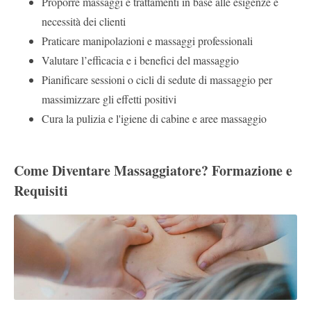
Proporre massaggi e trattamenti in base alle esigenze e
necessità dei clienti
Praticare manipolazioni e massaggi professionali
Valutare l’efficacia e i benefici del massaggio
Pianificare sessioni o cicli di sedute di massaggio per
massimizzare gli effetti positivi
Cura la pulizia e l'igiene di cabine e aree massaggio
Come Diventare Massaggiatore? Formazione e
Requisiti