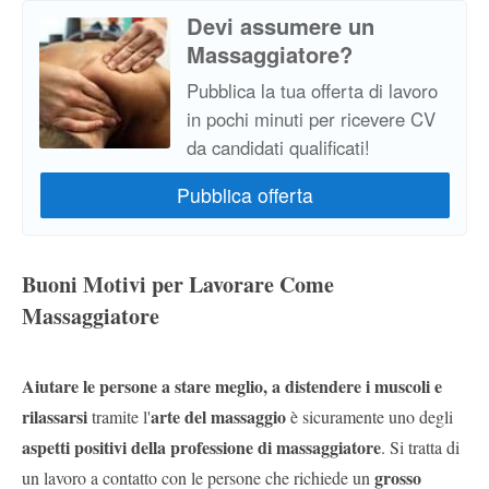
Devi assumere un
Massaggiatore?
Pubblica la tua offerta di lavoro
in pochi minuti per ricevere CV
da candidati qualificati!
Buoni Motivi per Lavorare Come
Massaggiatore
Aiutare le persone a stare meglio, a distendere i muscoli e
rilassarsi
arte del massaggio
tramite l'
è sicuramente uno degli
aspetti positivi della professione di massaggiatore
. Si tratta di
grosso
un lavoro a contatto con le persone che richiede un