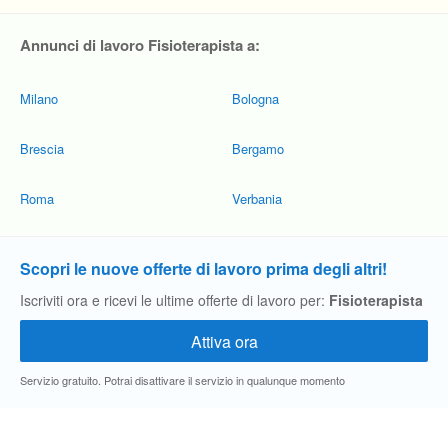
Annunci di lavoro Fisioterapista a:
Milano
Bologna
Brescia
Bergamo
Roma
Verbania
Scopri le nuove offerte di lavoro prima degli altri!
Iscriviti ora e ricevi le ultime offerte di lavoro per:
Fisioterapista
Servizio gratuito. Potrai disattivare il servizio in qualunque momento