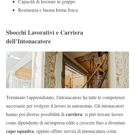
Capacità di lavorare in gruppo
Resistenza e buona forma fisica
Sbocchi Lavorativi e Carriera
dell'Intonacatore
Terminato l'apprendistato, l'intonacatore ha tutte le competenze
necessarie per svolgere il lavoro in autonomia. Gli intonacatori
carriera
hanno poi diverse possibilità di
: si può trovare lavoro
come dipendente di un'impresa edile e crescere fino a diventare
capo squadra
, oppure offrire servizi di intonacatura come