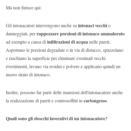
Ma non finisce qui:
intonaci vecchi
Gli intonacatori intervengono anche su
o
rappezzare porzioni di intonaco ammalorato
danneggiati, per
infiltrazioni di acqua
ad esempio a causa di
nelle pareti.
Asportano le porzioni degradate o in via di distacco, spazzolano
e raschiano la superficie per eliminare eventuali vecchi
rivestimenti, lavano via residui e polvere e applicano quindi un
nuovo strato di intonaco.
Inoltre, possono far parte delle mansioni dell'intonacatore anche
cartongesso
la realizzazione di pareti e controsoffitti in
.
Quali sono gli sbocchi lavorativi di un intonacatore?