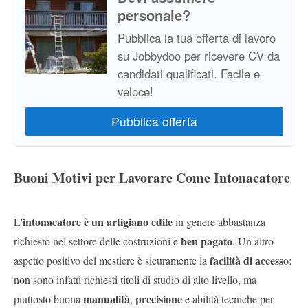
personale?
Pubblica la tua offerta di lavoro
su Jobbydoo per ricevere CV da
candidati qualificati. Facile e
veloce!
Buoni Motivi per Lavorare Come Intonacatore
intonacatore è un artigiano edile
L'
in genere abbastanza
ben pagato
richiesto nel settore delle costruzioni e
. Un altro
facilità di accesso
aspetto positivo del mestiere è sicuramente la
:
non sono infatti richiesti titoli di studio di alto livello, ma
manualità
precisione
piuttosto buona
,
e abilità tecniche per