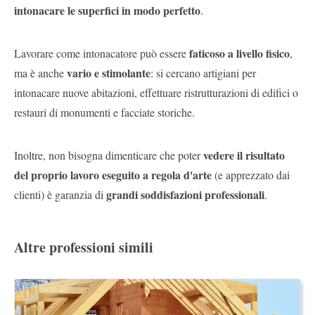
intonacare le superfici in modo perfetto
.
faticoso a livello fisico
Lavorare come intonacatore può essere
,
vario e stimolante
ma è anche
: si cercano artigiani per
intonacare nuove abitazioni, effettuare ristrutturazioni di edifici o
restauri di monumenti e facciate storiche.
vedere il risultato
Inoltre, non bisogna dimenticare che poter
del proprio lavoro eseguito a regola d'arte
(e apprezzato dai
grandi soddisfazioni professionali
clienti) è garanzia di
.
Altre professioni simili