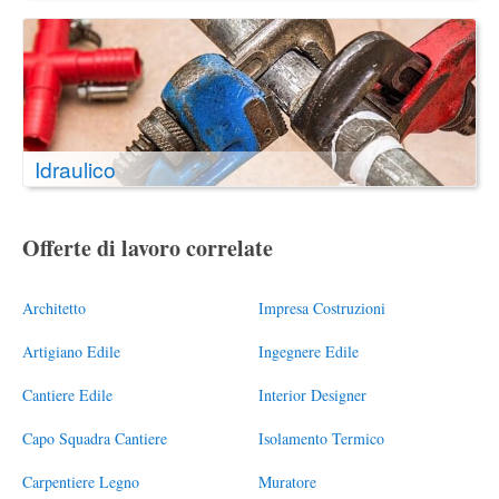
Idraulico
Offerte di lavoro correlate
Architetto
Impresa Costruzioni
Artigiano Edile
Ingegnere Edile
Cantiere Edile
Interior Designer
Capo Squadra Cantiere
Isolamento Termico
Carpentiere Legno
Muratore