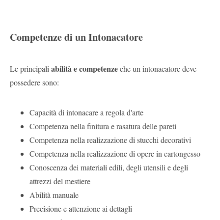
Competenze di un Intonacatore
abilità e competenze
Le principali
che un intonacatore deve
possedere sono:
Capacità di intonacare a regola d'arte
Competenza nella finitura e rasatura delle pareti
Competenza nella realizzazione di stucchi decorativi
Competenza nella realizzazione di opere in cartongesso
Conoscenza dei materiali edili, degli utensili e degli
attrezzi del mestiere
Abilità manuale
Precisione e attenzione ai dettagli