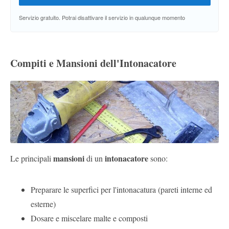
Servizio gratuito. Potrai disattivare il servizio in qualunque momento
Compiti e Mansioni dell'Intonacatore
mansioni
intonacatore
Le principali
di un
sono:
Preparare le superfici per l'intonacatura (pareti interne ed
esterne)
Dosare e miscelare malte e composti