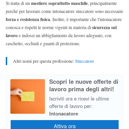
mestiere soprattutto maschile
Si tratta di un
, principalmente
perché per lavorare come intonacatore stuccatore sono necessarie
forza e resistenza fisica
. Inoltre, è importante che l'intonacatore
sicurezza sul
conosca e rispetti le norme vigenti in materia di
lavoro
e indossi un abbigliamento da lavoro adeguato, con
caschetto, occhiali e guanti di protezione.
Altri nomi per questa professione:
Stuccatore
Scopri le nuove offerte di
lavoro prima degli altri!
Iscriviti ora e ricevi le ultime
offerte di lavoro per:
Intonacatore