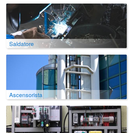
Saldatore
Ascensorista