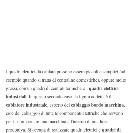
I quadri elettrici da cablare possono essere piccoli e semplici (ad
esempio quando si tratta di centraline domestiche), oppure molto
quadri elettrici
grossi, come i quadri di centrali termiche o i
industriali
. In questo secondo caso, la figura addetta è il
cablatore industriale
cablaggio bordo macchina
, esperto del
,
cioè del cablaggio di tutte le componenti elettriche che servono
per far funzionare una macchina all'interno di una linea
quadri di
produttiva. Si occupa di realizzare quadri elettrici e