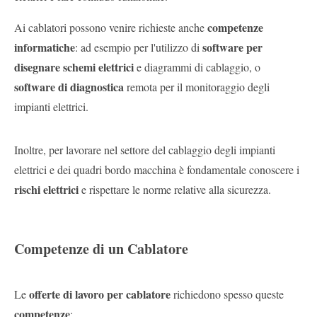
competenze
Ai cablatori possono venire richieste anche
informatiche
software per
: ad esempio per l'utilizzo di
disegnare schemi elettrici
e diagrammi di cablaggio, o
software di diagnostica
remota per il monitoraggio degli
impianti elettrici.
Inoltre, per lavorare nel settore del cablaggio degli impianti
elettrici e dei quadri bordo macchina è fondamentale conoscere i
rischi elettrici
e rispettare le norme relative alla sicurezza.
Competenze di un Cablatore
offerte di lavoro per cablatore
Le
richiedono spesso queste
competenze
: