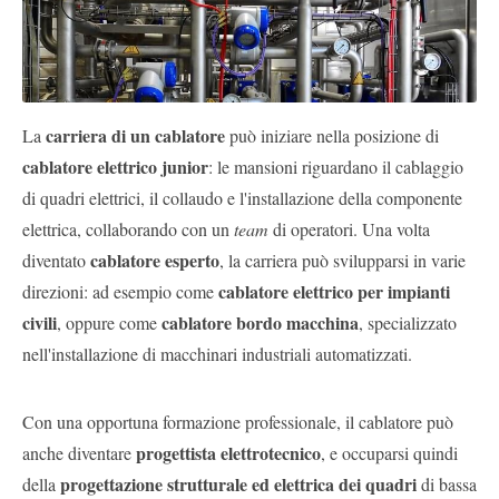
carriera di un cablatore
La
può iniziare nella posizione di
cablatore elettrico junior
: le mansioni riguardano il cablaggio
di quadri elettrici, il collaudo e l'installazione della componente
elettrica, collaborando con un
team
di operatori. Una volta
cablatore esperto
diventato
, la carriera può svilupparsi in varie
cablatore elettrico per impianti
direzioni: ad esempio come
civili
cablatore bordo macchina
, oppure come
, specializzato
nell'installazione di macchinari industriali automatizzati.
Con una opportuna formazione professionale, il cablatore può
progettista elettrotecnico
anche diventare
, e occuparsi quindi
progettazione strutturale ed elettrica dei quadri
della
di bassa