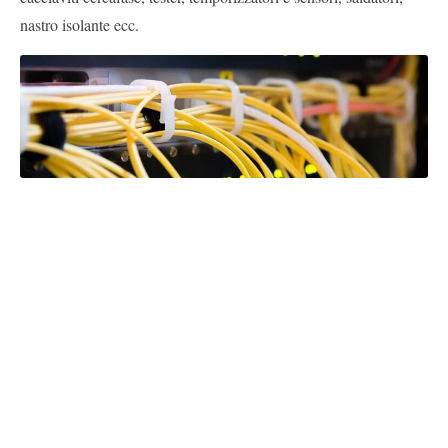
nastro isolante ecc.