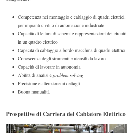
Competenza nel montaggio e cablaggio di quadri elettrici,
per impianti civili o di automazione industriale
Capacità di lettura di schemi e rappresentazioni dei circuiti
in un quadro elettrico
Capacità di cablaggio a bordo macchina di quadri elettrici
Conoscenza degli strumenti e utensili da lavoro
Capacità di lavorare in autonomia
Abilità di analisi e
problem solving
Precisione e attenzione ai dettagli
Buona manualità
Prospettive di Carriera del Cablatore Elettrico