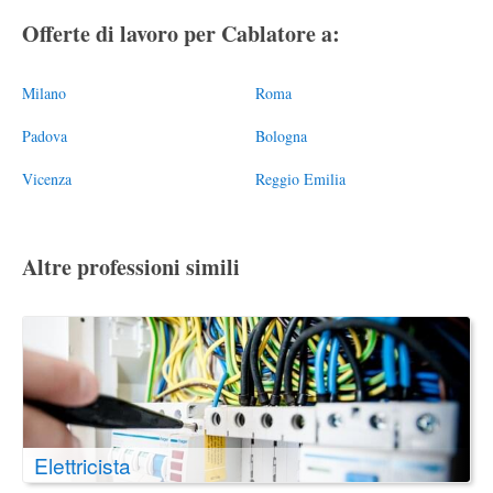
Offerte di lavoro per Cablatore a:
Milano
Roma
Padova
Bologna
Vicenza
Reggio Emilia
Altre professioni simili
Elettricista