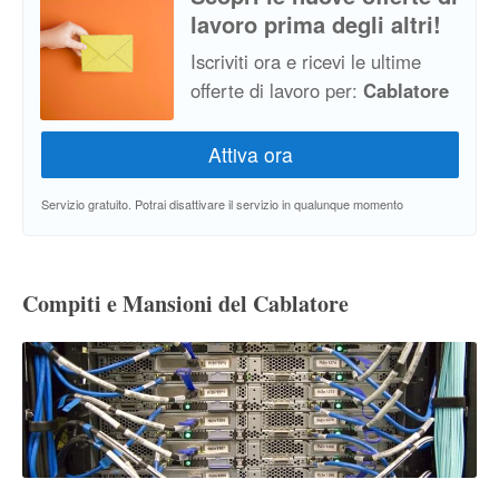
lavoro prima degli altri!
Iscriviti ora e ricevi le ultime
offerte di lavoro per:
Cablatore
Servizio gratuito. Potrai disattivare il servizio in qualunque momento
Compiti e Mansioni del Cablatore