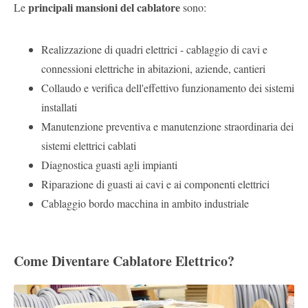
principali mansioni del cablatore
Le
sono:
Realizzazione di quadri elettrici - cablaggio di cavi e
connessioni elettriche in abitazioni, aziende, cantieri
Collaudo e verifica dell'effettivo funzionamento dei sistemi
installati
Manutenzione preventiva e manutenzione straordinaria dei
sistemi elettrici cablati
Diagnostica guasti agli impianti
Riparazione di guasti ai cavi e ai componenti elettrici
Cablaggio bordo macchina in ambito industriale
Come Diventare Cablatore Elettrico?