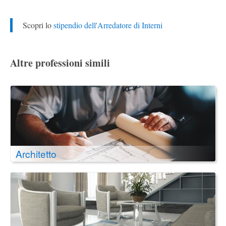
Scopri lo
stipendio dell'Arredatore di Interni
Altre professioni simili
Architetto