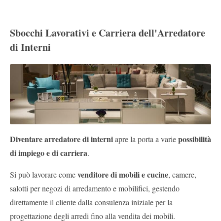
Sbocchi Lavorativi e Carriera dell'Arredatore
di Interni
Diventare arredatore di interni
possibilità
apre la porta a varie
di impiego e di carriera
.
venditore di mobili e cucine
Si può lavorare come
, camere,
salotti per negozi di arredamento e mobilifici, gestendo
direttamente il cliente dalla consulenza iniziale per la
progettazione degli arredi fino alla vendita dei mobili.