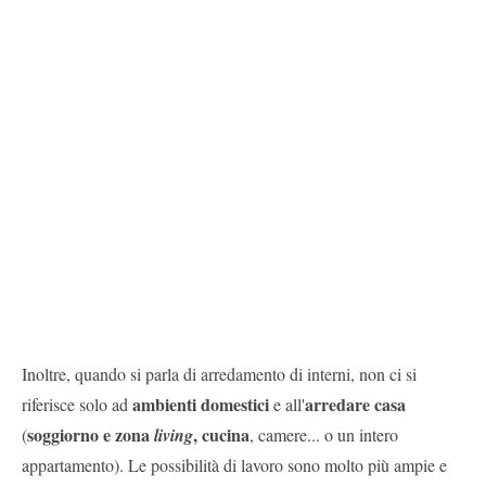
Inoltre, quando si parla di arredamento di interni, non ci si
ambienti domestici
arredare casa
riferisce solo ad
e all'
soggiorno e zona
, cucina
(
living
, camere... o un intero
appartamento). Le possibilità di lavoro sono molto più ampie e