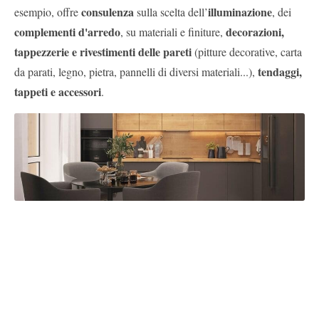
consulenza
illuminazione
esempio, offre
sulla scelta dell’
, dei
complementi d'arredo
decorazioni,
, su materiali e finiture,
tappezzerie e rivestimenti delle pareti
(pitture decorative, carta
tendaggi,
da parati, legno, pietra, pannelli di diversi materiali...),
tappeti e accessori
.