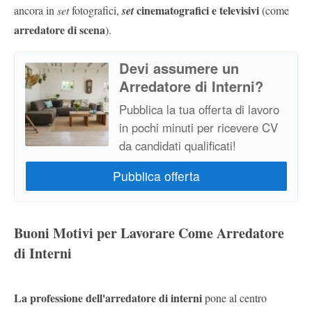
cinematografici e televisivi
ancora in
set
fotografici,
set
(come
arredatore di scena
).
Devi assumere un
Arredatore di Interni?
Pubblica la tua offerta di lavoro
in pochi minuti per ricevere CV
da candidati qualificati!
Buoni Motivi per Lavorare Come Arredatore
di Interni
La professione dell'arredatore di interni
pone al centro