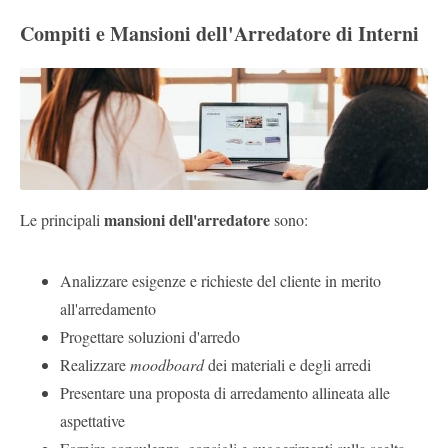
Compiti e Mansioni dell'Arredatore di Interni
mansioni dell'arredatore
Le principali
sono:
Analizzare esigenze e richieste del cliente in merito
all'arredamento
Progettare soluzioni d'arredo
Realizzare
moodboard
dei materiali e degli arredi
Presentare una proposta di arredamento allineata alle
aspettative