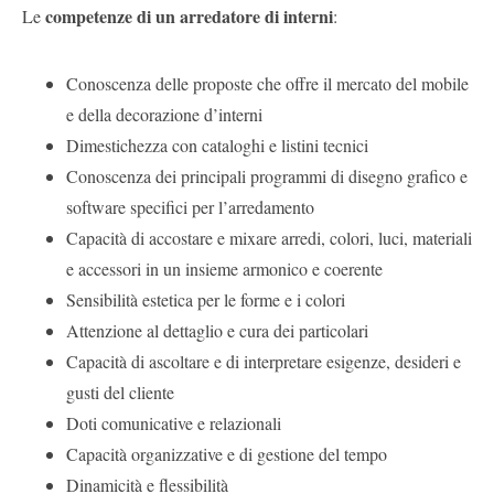
competenze di un arredatore di interni
Le
:
Conoscenza delle proposte che offre il mercato del mobile
e della decorazione d’interni
Dimestichezza con cataloghi e listini tecnici
Conoscenza dei principali programmi di disegno grafico e
software specifici per l’arredamento
Capacità di accostare e mixare arredi, colori, luci, materiali
e accessori in un insieme armonico e coerente
Sensibilità estetica per le forme e i colori
Attenzione al dettaglio e cura dei particolari
Capacità di ascoltare e di interpretare esigenze, desideri e
gusti del cliente
Doti comunicative e relazionali
Capacità organizzative e di gestione del tempo
Dinamicità e flessibilità