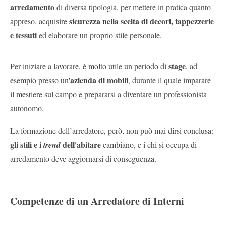
arredamento
di diversa tipologia, per mettere in pratica quanto
sicurezza nella scelta di decori, tappezzerie
appreso, acquisire
e tessuti
ed elaborare un proprio stile personale.
stage
Per iniziare a lavorare, è molto utile un periodo di
, ad
azienda di mobili
esempio presso un'
, durante il quale imparare
il mestiere sul campo e prepararsi a diventare un professionista
autonomo.
La formazione dell’arredatore, però, non può mai dirsi conclusa:
gli stili e i
dell'abitare
trend
cambiano, e i chi si occupa di
arredamento deve aggiornarsi di conseguenza.
Competenze di un Arredatore di Interni