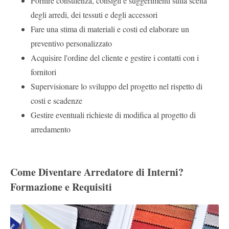
Fornire consulenza, consigli e suggerimenti sulla scelta
degli arredi, dei tessuti e degli accessori
Fare una stima di materiali e costi ed elaborare un
preventivo personalizzato
Acquisire l'ordine del cliente e gestire i contatti con i
fornitori
Supervisionare lo sviluppo del progetto nel rispetto di
costi e scadenze
Gestire eventuali richieste di modifica al progetto di
arredamento
Come Diventare Arredatore di Interni?
Formazione e Requisiti