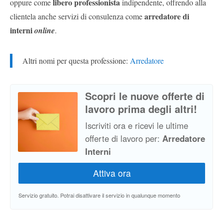
libero professionista
oppure come
indipendente, offrendo alla
arredatore di
clientela anche servizi di consulenza come
interni
online
.
Altri nomi per questa professione:
Arredatore
Scopri le nuove offerte di
lavoro prima degli altri!
Iscriviti ora e ricevi le ultime
offerte di lavoro per:
Arredatore
Interni
Servizio gratuito. Potrai disattivare il servizio in qualunque momento