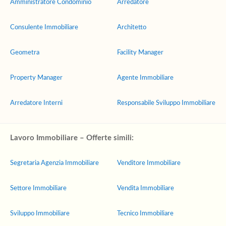
Amministratore Condominio
Arredatore
Consulente Immobiliare
Architetto
Geometra
Facility Manager
Property Manager
Agente Immobiliare
Arredatore Interni
Responsabile Sviluppo Immobiliare
Lavoro Immobiliare – Offerte simili:
Segretaria Agenzia Immobiliare
Venditore Immobiliare
Settore Immobiliare
Vendita Immobiliare
Sviluppo Immobiliare
Tecnico Immobiliare