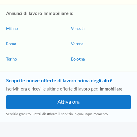
Annunci di lavoro Immobiliare a:
Milano
Venezia
Roma
Verona
Torino
Bologna
Scopri le nuove offerte di lavoro prima degli altri!
Iscriviti ora e ricevi le ultime offerte di lavoro per:
Immobiliare
Servizio gratuito. Potrai disattivare il servizio in qualunque momento