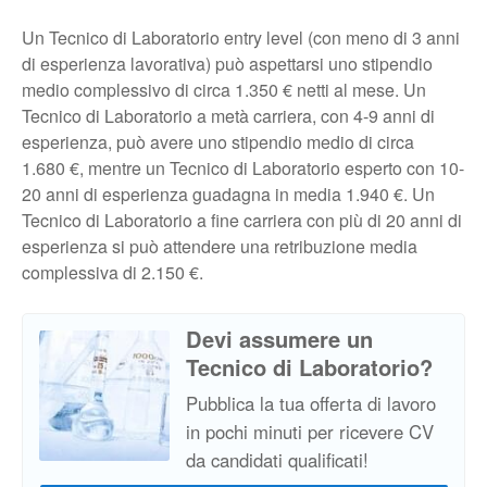
Un Tecnico di Laboratorio entry level (con meno di 3 anni
di esperienza lavorativa) può aspettarsi uno stipendio
medio complessivo di circa 1.350 € netti al mese. Un
Tecnico di Laboratorio a metà carriera, con 4-9 anni di
esperienza, può avere uno stipendio medio di circa
1.680 €, mentre un Tecnico di Laboratorio esperto con 10-
20 anni di esperienza guadagna in media 1.940 €. Un
Tecnico di Laboratorio a fine carriera con più di 20 anni di
esperienza si può attendere una retribuzione media
complessiva di 2.150 €.
Devi assumere un
Tecnico di Laboratorio?
Pubblica la tua offerta di lavoro
in pochi minuti per ricevere CV
da candidati qualificati!