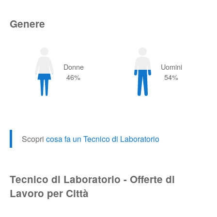
Genere
Donne
Uomini
46%
54%
Scopri
cosa fa un Tecnico di Laboratorio
Tecnico di Laboratorio - Offerte di
Lavoro per Città