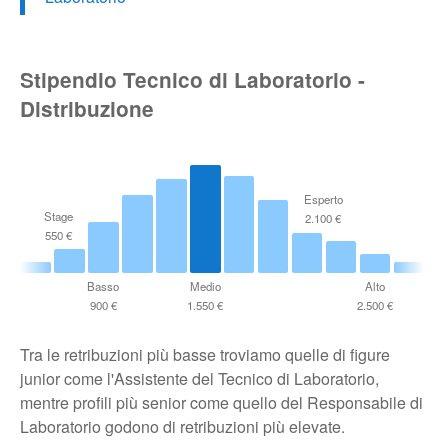
Stipendio Tecnico di Laboratorio -
Distribuzione
Esperto
Stage
2.100 €
550 €
Basso
Medio
Alto
900 €
1.550 €
2.500 €
Tra le retribuzioni più basse troviamo quelle di figure
junior come l'Assistente del Tecnico di Laboratorio,
mentre profili più senior come quello del Responsabile di
Laboratorio godono di retribuzioni più elevate.