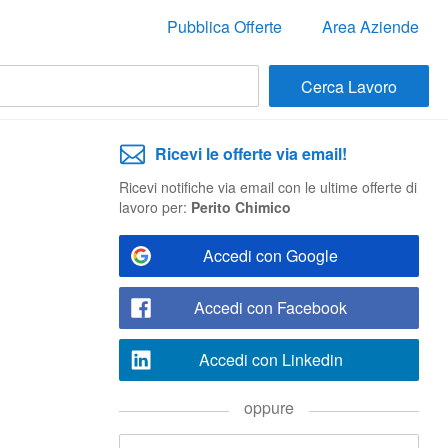
Pubblica Offerte
Area Aziende
Ricevi le offerte via email!
Ricevi notifiche via email con le ultime offerte di
lavoro per:
Perito Chimico
Accedi con Google
Accedi con Facebook
Accedi con Linkedin
oppure