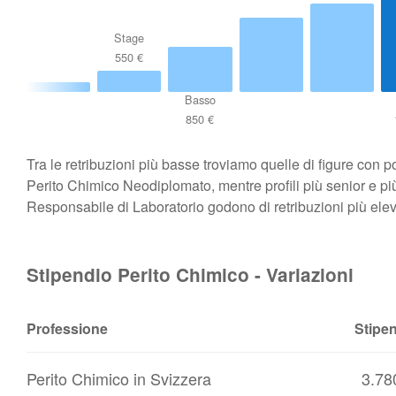
Stage
550 €
Basso
850 €
Tra le retribuzioni più basse troviamo quelle di figure con 
Perito Chimico Neodiplomato, mentre profili più senior e più
Responsabile di Laboratorio godono di retribuzioni più elev
Stipendio Perito Chimico - Variazioni
Professione
Stipe
Perito Chimico in Svizzera
3.78