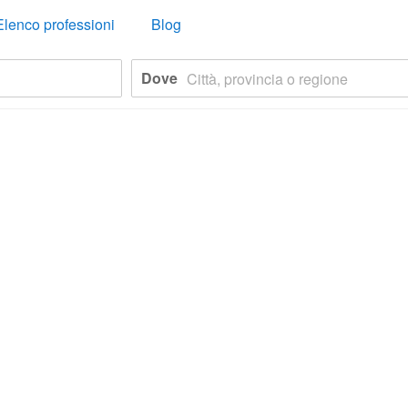
Elenco professioni
Blog
Dove