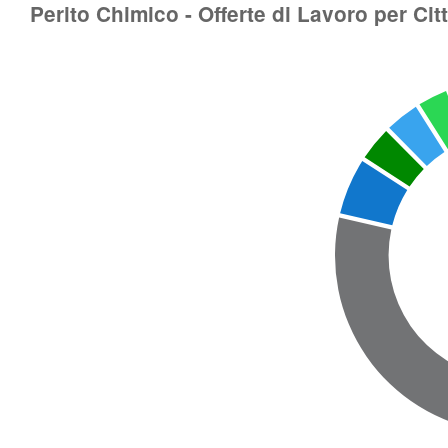
Perito Chimico - Offerte di Lavoro per Cit