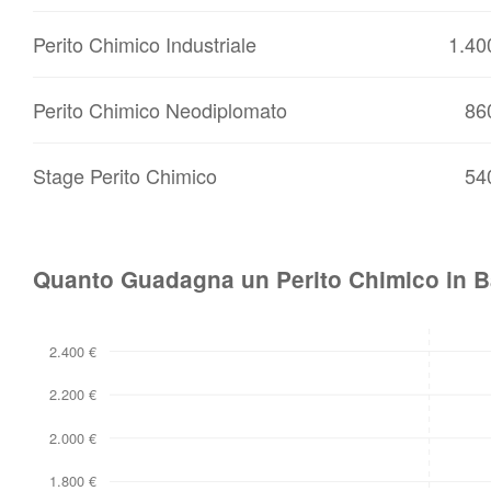
Perito Chimico Industriale
1.40
Perito Chimico Neodiplomato
86
Stage Perito Chimico
54
Quanto Guadagna un Perito Chimico in Ba
2.400 €
2.200 €
2.000 €
1.800 €