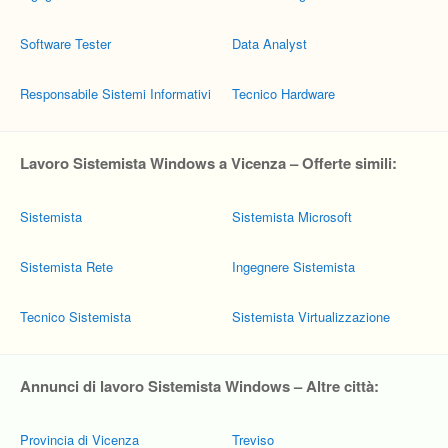
Software Tester
Data Analyst
Responsabile Sistemi Informativi
Tecnico Hardware
Lavoro Sistemista Windows a Vicenza – Offerte simili:
Sistemista
Sistemista Microsoft
Sistemista Rete
Ingegnere Sistemista
Tecnico Sistemista
Sistemista Virtualizzazione
Annunci di lavoro Sistemista Windows – Altre città:
Provincia di Vicenza
Treviso