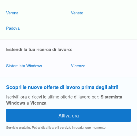
Verona
Veneto
Padova
Estendi la tua ricerca di lavoro:
Sistemista Windows
Vicenza
Scopri le nuove offerte di lavoro prima degli altri!
Iscriviti ora e ricevi le ultime offerte di lavoro per:
Sistemista
Windows
a
Vicenza
Servizio gratuito. Potrai disattivare il servizio in qualunque momento