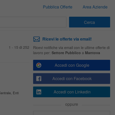
Pubblica Offerte
Area Aziende
Ricevi le offerte via email!
1 - 15 di 252
Ricevi notifiche via email con le ultime offerte di
lavoro per:
Settore Pubblico
a
Mantova
Accedi con Google
Accedi con Facebook
Accedi con Linkedin
entrale, Enti
oppure