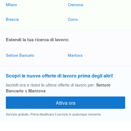
Milano
Cremona
Brescia
Como
Estendi la tua ricerca di lavoro:
Settore Bancario
Mantova
Scopri le nuove offerte di lavoro prima degli altri!
Iscriviti ora e ricevi le ultime offerte di lavoro per:
Settore
Bancario
a
Mantova
Servizio gratuito. Potrai disattivare il servizio in qualunque momento