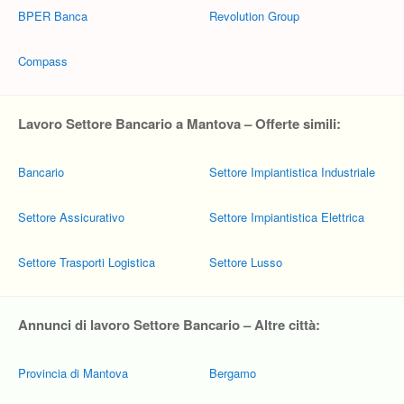
BPER Banca
Revolution Group
Compass
Lavoro Settore Bancario a Mantova – Offerte simili:
Bancario
Settore Impiantistica Industriale
Settore Assicurativo
Settore Impiantistica Elettrica
Settore Trasporti Logistica
Settore Lusso
Annunci di lavoro Settore Bancario – Altre città:
Provincia di Mantova
Bergamo