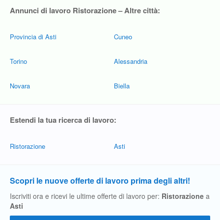
Annunci di lavoro Ristorazione – Altre città:
Provincia di Asti
Cuneo
Torino
Alessandria
Novara
Biella
Estendi la tua ricerca di lavoro:
Ristorazione
Asti
Scopri le nuove offerte di lavoro prima degli altri!
Iscriviti ora e ricevi le ultime offerte di lavoro per:
Ristorazione
a
Asti