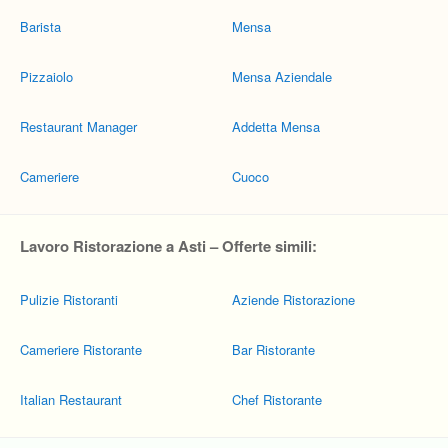
Barista
Mensa
Pizzaiolo
Mensa Aziendale
Restaurant Manager
Addetta Mensa
Cameriere
Cuoco
Lavoro Ristorazione a Asti – Offerte simili:
Pulizie Ristoranti
Aziende Ristorazione
Cameriere Ristorante
Bar Ristorante
Italian Restaurant
Chef Ristorante