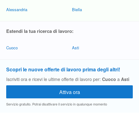
Alessandria
Biella
Estendi la tua ricerca di lavoro:
Cuoco
Asti
Scopri le nuove offerte di lavoro prima degli altri!
Iscriviti ora e ricevi le ultime offerte di lavoro per:
Cuoco
a
Asti
Servizio gratuito. Potrai disattivare il servizio in qualunque momento