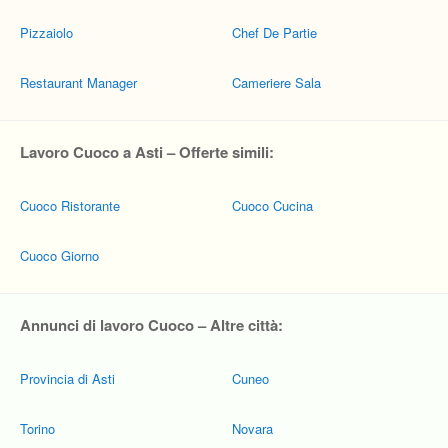
Pizzaiolo
Chef De Partie
Restaurant Manager
Cameriere Sala
Lavoro Cuoco a Asti – Offerte simili:
Cuoco Ristorante
Cuoco Cucina
Cuoco Giorno
Annunci di lavoro Cuoco – Altre città:
Provincia di Asti
Cuneo
Torino
Novara