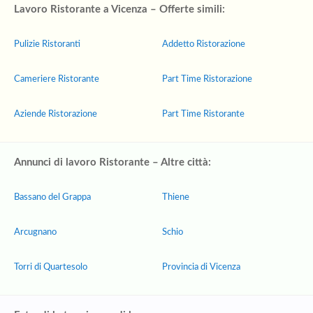
Lavoro Ristorante a Vicenza – Offerte simili:
Pulizie Ristoranti
Addetto Ristorazione
Cameriere Ristorante
Part Time Ristorazione
Aziende Ristorazione
Part Time Ristorante
Annunci di lavoro Ristorante – Altre città:
Bassano del Grappa
Thiene
Arcugnano
Schio
Torri di Quartesolo
Provincia di Vicenza