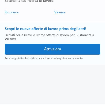
Estendi la tua ricerca di lavoro:
Ristorante
Vicenza
Scopri le nuove offerte di lavoro prima degli altri!
Iscriviti ora e ricevi le ultime offerte di lavoro per:
Ristorante
a
Vicenza
Servizio gratuito. Potrai disattivare il servizio in qualunque momento