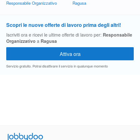
Responsabile Organizzativo
Ragusa
Scopri le nuove offerte di lavoro prima degli altri!
Iscriviti ora e ricevi le ultime offerte di lavoro per:
Responsabile
Organizzativo
a
Ragusa
Servizio gratuito. Potrai disattivare il servizio in qualunque momento
Jobbydoo