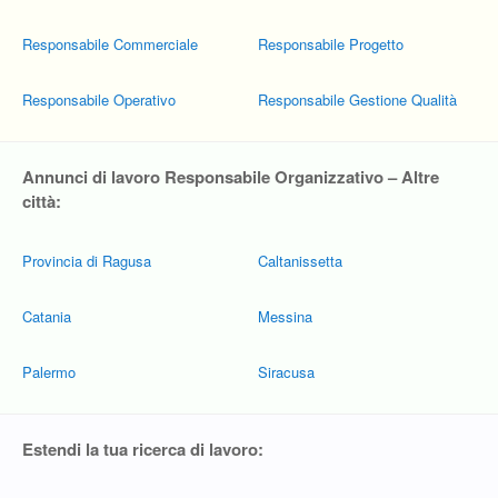
Responsabile Commerciale
Responsabile Progetto
Responsabile Operativo
Responsabile Gestione Qualità
Annunci di lavoro Responsabile Organizzativo – Altre
città:
Provincia di Ragusa
Caltanissetta
Catania
Messina
Palermo
Siracusa
Estendi la tua ricerca di lavoro: