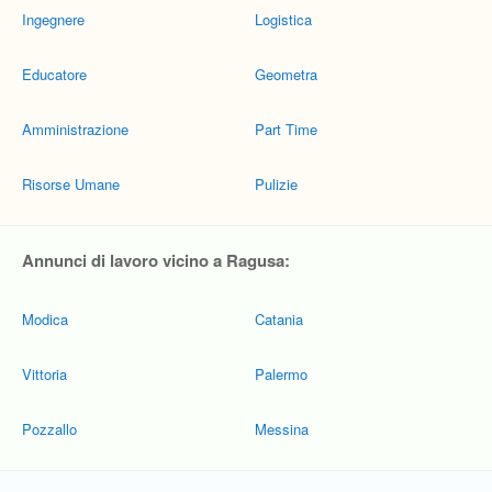
Ingegnere
Logistica
Educatore
Geometra
Amministrazione
Part Time
Risorse Umane
Pulizie
Annunci di lavoro vicino a Ragusa:
Modica
Catania
Vittoria
Palermo
Pozzallo
Messina