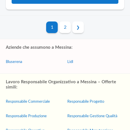
1
2
Aziende che assumono a Messina:
Bluserena
Lidl
Lavoro Responsabile Organizzativo a Messina – Offerte
simili:
Responsabile Commerciale
Responsabile Progetto
Responsabile Produzione
Responsabile Gestione Qualità