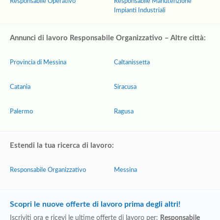
Responsabile Operativo
Responsabile Manutenzione
Impianti Industriali
Annunci di lavoro Responsabile Organizzativo – Altre città:
Provincia di Messina
Caltanissetta
Catania
Siracusa
Palermo
Ragusa
Estendi la tua ricerca di lavoro:
Responsabile Organizzativo
Messina
Scopri le nuove offerte di lavoro prima degli altri!
Iscriviti ora e ricevi le ultime offerte di lavoro per:
Responsabile