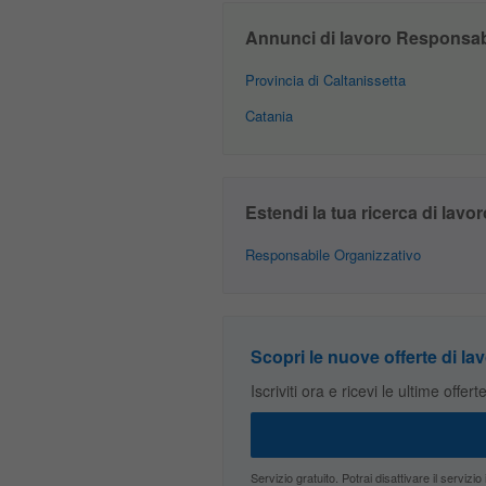
Annunci di lavoro Responsabil
Provincia di Caltanissetta
Catania
Estendi la tua ricerca di lavor
Responsabile Organizzativo
Scopri le nuove offerte di lav
Iscriviti ora e ricevi le ultime offer
Servizio gratuito. Potrai disattivare il servi