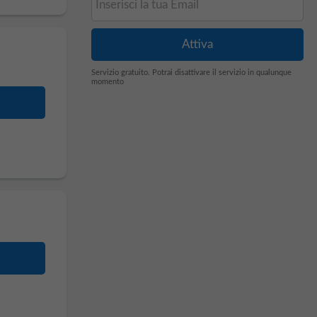
Servizio gratuito. Potrai disattivare il servizio in qualunque
momento