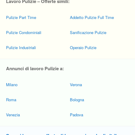
Lavoro Pulizie – Offerte simili:
Pulizie Part Time
Addetto Pulizie Full Time
Pulizie Condominiali
Sanificazione Pulizie
Pulizie Industriali
Operaio Pulizie
Annunci di lavoro Pulizie a:
Milano
Verona
Roma
Bologna
Venezia
Padova