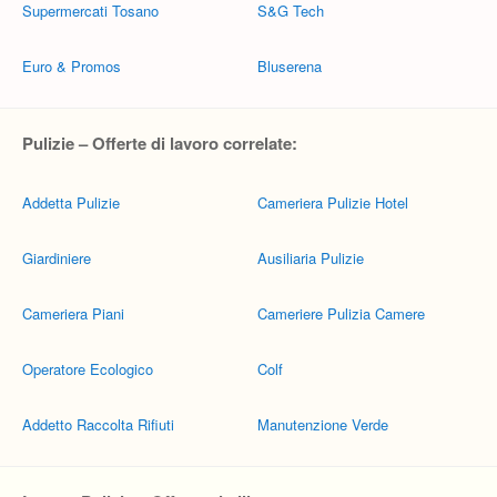
Supermercati Tosano
S&G Tech
Euro & Promos
Bluserena
Pulizie – Offerte di lavoro correlate:
Addetta Pulizie
Cameriera Pulizie Hotel
Giardiniere
Ausiliaria Pulizie
Cameriera Piani
Cameriere Pulizia Camere
Operatore Ecologico
Colf
Addetto Raccolta Rifiuti
Manutenzione Verde