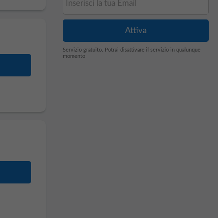
Servizio gratuito. Potrai disattivare il servizio in qualunque
momento