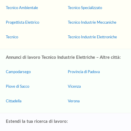
Tecnico Ambientale
Tecnico Specializzato
Progettista Elettrico
Tecnico Industrie Meccaniche
Tecnico
Tecnico Industrie Elettroniche
Annunci di lavoro Tecnico Industrie Elettriche – Altre città:
Campodarsego
Provincia di Padova
Piove di Sacco
Vicenza
Cittadella
Verona
Estendi la tua ricerca di lavoro: