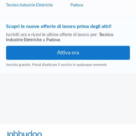
Tecnico Industrie Elettriche
Padova
Scopri le nuove offerte di lavoro prima degli altri!
Iscriviti ora e ricevi le ultime offerte di lavoro per:
Tecnico
Industrie Elettriche
a
Padova
Servizio gratuito. Potrai disattivare il servizio in qualunque momento
Jobbydoo